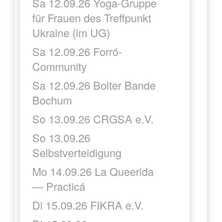
Sa 12.09.26 Yoga-Gruppe
für Frauen des Treffpunkt
Ukraine (im UG)
Sa 12.09.26 Forró-
Community
Sa 12.09.26 Bolter Bande
Bochum
So 13.09.26 CRGSA e.V.
So 13.09.26
Selbstverteidigung
Mo 14.09.26 La Queerida
— Practicá
Di 15.09.26 FIKRA e.V.