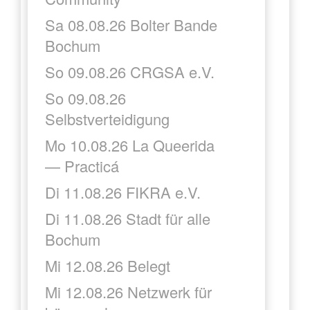
Sa 08.08.26 Bolter Bande
Bochum
So 09.08.26 CRGSA e.V.
So 09.08.26
Selbstverteidigung
Mo 10.08.26 La Queerida
— Practicá
Di 11.08.26 FIKRA e.V.
Di 11.08.26 Stadt für alle
Bochum
Mi 12.08.26 Belegt
Mi 12.08.26 Netzwerk für