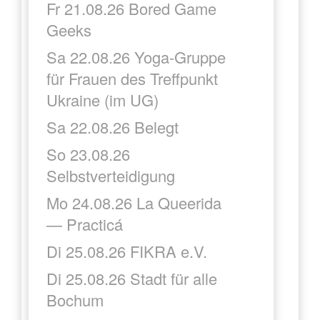
Fr 21.08.26 Bored Game
Geeks
Sa 22.08.26 Yoga-Gruppe
für Frauen des Treffpunkt
Ukraine (im UG)
Sa 22.08.26 Belegt
So 23.08.26
Selbstverteidigung
Mo 24.08.26 La Queerida
— Practicá
Di 25.08.26 FIKRA e.V.
Di 25.08.26 Stadt für alle
Bochum