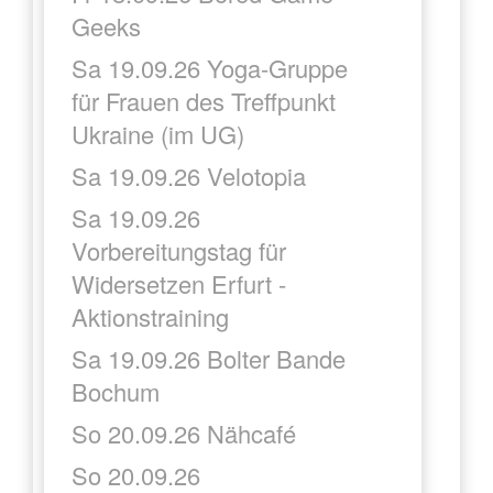
Geeks
Sa 19.09.26 Yoga-Gruppe
für Frauen des Treffpunkt
Ukraine (im UG)
Sa 19.09.26 Velotopia
Sa 19.09.26
Vorbereitungstag für
Widersetzen Erfurt -
Aktionstraining
Sa 19.09.26 Bolter Bande
Bochum
So 20.09.26 Nähcafé
So 20.09.26