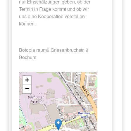
nur Einschätzungen geben, ob der
Termin in Frage kommt und ob wir
uns eine Kooperation vorstellen
können.
Botopia raum9 Griesenbruchstr. 9
Bochum
+
−