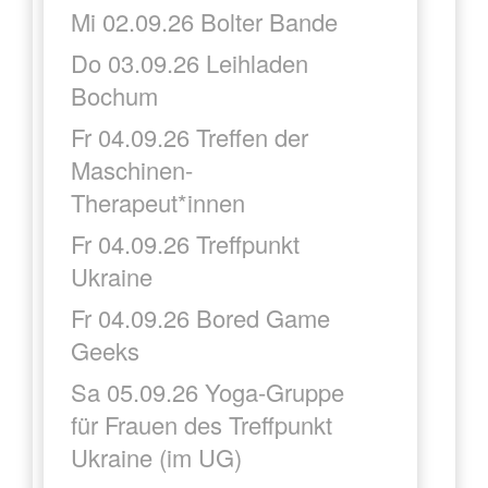
Mi 02.09.26 Bolter Bande
Do 03.09.26 Leihladen
Bochum
Fr 04.09.26 Treffen der
Maschinen-
Therapeut*innen
Fr 04.09.26 Treffpunkt
Ukraine
Fr 04.09.26 Bored Game
Geeks
Sa 05.09.26 Yoga-Gruppe
für Frauen des Treffpunkt
Ukraine (im UG)