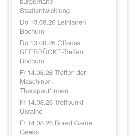
bürgernahe
Stadtentwicklung
Do 13.08.26 Leihladen
Bochum
Do 13.08.26 Offenes
SEEBRÜCKE-Treffen
Bochum
Fr 14.08.26 Treffen der
Maschinen-
Therapeut*innen
Fr 14.08.26 Treffpunkt
Ukraine
Fr 14.08.26 Bored Game
Geeks