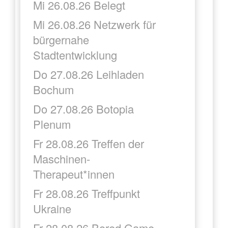
Mi 26.08.26 Belegt
Mi 26.08.26 Netzwerk für
bürgernahe
Stadtentwicklung
Do 27.08.26 Leihladen
Bochum
Do 27.08.26 Botopia
Plenum
Fr 28.08.26 Treffen der
Maschinen-
Therapeut*innen
Fr 28.08.26 Treffpunkt
Ukraine
Fr 28.08.26 Bored Game