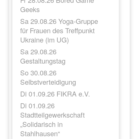
Geeks
Sa 29.08.26 Yoga-Gruppe
für Frauen des Treffpunkt
Ukraine (im UG)
Sa 29.08.26
Gestaltungstag
So 30.08.26
Selbstverteidigung
Di 01.09.26 FIKRA e.V.
Di 01.09.26
Stadtteilgewerkschaft
„Solidarisch in
Stahlhausen“