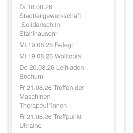
Di 18.08.26
Stadtteilgewerkschaft
„Solidarisch in
Stahlhausen“
Mi 19.08.26 Belegt
Mi 19.08.26 Wolltopia
Do 20.08.26 Leihladen
Bochum
Fr 21.08.26 Treffen der
Maschinen-
Therapeut*innen
Fr 21.08.26 Treffpunkt
Ukraine