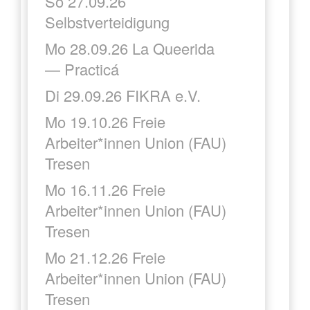
So 27.09.26
Selbstverteidigung
Mo 28.09.26 La Queerida
— Practicá
Di 29.09.26 FIKRA e.V.
Mo 19.10.26 Freie
Arbeiter*innen Union (FAU)
Tresen
Mo 16.11.26 Freie
Arbeiter*innen Union (FAU)
Tresen
Mo 21.12.26 Freie
Arbeiter*innen Union (FAU)
Tresen