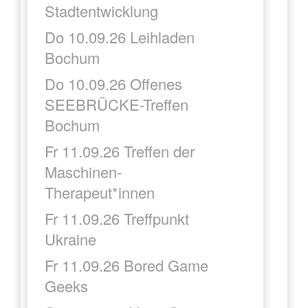
Stadtentwicklung
Do 10.09.26 Leihladen
Bochum
Do 10.09.26 Offenes
SEEBRÜCKE-Treffen
Bochum
Fr 11.09.26 Treffen der
Maschinen-
Therapeut*innen
Fr 11.09.26 Treffpunkt
Ukraine
Fr 11.09.26 Bored Game
Geeks