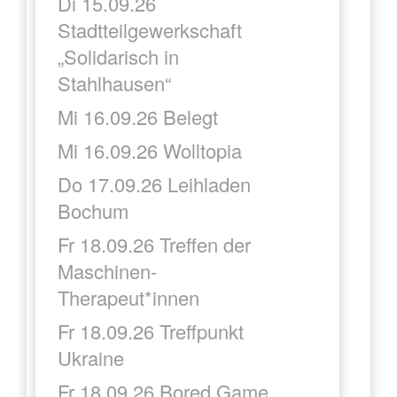
Di 15.09.26
Stadtteilgewerkschaft
„Solidarisch in
Stahlhausen“
Mi 16.09.26 Belegt
Mi 16.09.26 Wolltopia
Do 17.09.26 Leihladen
Bochum
Fr 18.09.26 Treffen der
Maschinen-
Therapeut*innen
Fr 18.09.26 Treffpunkt
Ukraine
Fr 18.09.26 Bored Game