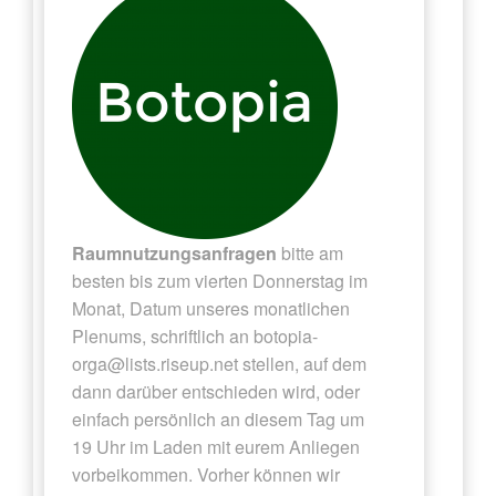
Raumnutzungsanfragen
bitte am
besten bis zum vierten Donnerstag im
Monat, Datum unseres monatlichen
Plenums, schriftlich an
botopia-
orga@lists.riseup.net
stellen, auf dem
dann darüber entschieden wird, oder
einfach persönlich an diesem Tag um
19 Uhr im Laden mit eurem Anliegen
vorbeikommen. Vorher können wir