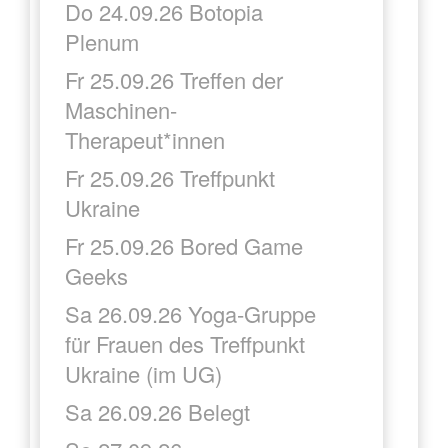
Do 24.09.26 Botopia
Plenum
Fr 25.09.26 Treffen der
Maschinen-
Therapeut*innen
Fr 25.09.26 Treffpunkt
Ukraine
Fr 25.09.26 Bored Game
Geeks
Sa 26.09.26 Yoga-Gruppe
für Frauen des Treffpunkt
Ukraine (im UG)
Sa 26.09.26 Belegt