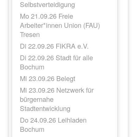
Selbstverteidigung
Mo 21.09.26 Freie
Arbeiter*innen Union (FAU)
Tresen
Di 22.09.26 FIKRA e.V.
Di 22.09.26 Stadt für alle
Bochum
Mi 23.09.26 Belegt
Mi 23.09.26 Netzwerk für
bürgernahe
Stadtentwicklung
Do 24.09.26 Leihladen
Bochum