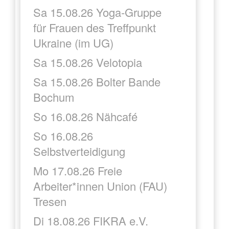
Sa 15.08.26 Yoga-Gruppe
für Frauen des Treffpunkt
Ukraine (im UG)
Sa 15.08.26 Velotopia
Sa 15.08.26 Bolter Bande
Bochum
So 16.08.26 Nähcafé
So 16.08.26
Selbstverteidigung
Mo 17.08.26 Freie
Arbeiter*innen Union (FAU)
Tresen
Di 18.08.26 FIKRA e.V.