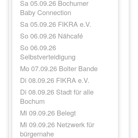
Sa 05.09.26 Bochumer
Baby Connection
Sa 05.09.26 FIKRA e.V.
So 06.09.26 Nähcafé
So 06.09.26
Selbstverteidigung
Mo 07.09.26 Bolter Bande
Di 08.09.26 FIKRA e.V.
Di 08.09.26 Stadt für alle
Bochum
Mi 09.09.26 Belegt
Mi 09.09.26 Netzwerk für
bürgernahe